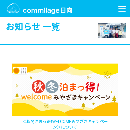
お知らせ 一覧
＜秋冬泊まっ得！WELCOMEみやざきキャンペー
ン＞について