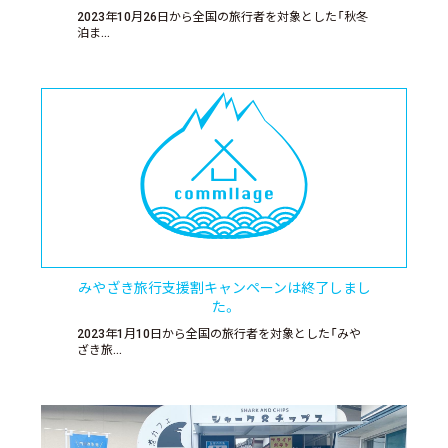
2023年10月26日から全国の旅行者を対象とした「秋冬
泊ま…
みやざき旅行支援割キャンペーンは終了しまし
た。
2023年1月10日から全国の旅行者を対象とした「みや
ざき旅…