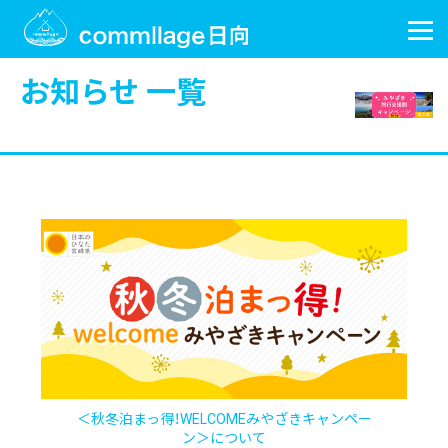
お知らせ 一覧
＜秋冬泊まっ得！WELCOMEみやざきキャンペー
ン＞について