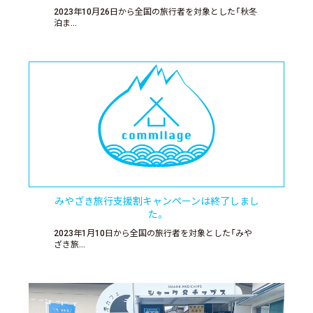
2023年10月26日から全国の旅行者を対象とした「秋冬
泊ま…
みやざき旅行支援割キャンペーンは終了しまし
た。
2023年1月10日から全国の旅行者を対象とした「みや
ざき旅…