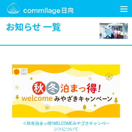
お知らせ 一覧
＜秋冬泊まっ得！WELCOMEみやざきキャンペー
ン＞について