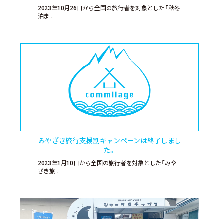
2023年10月26日から全国の旅行者を対象とした「秋冬
泊ま…
みやざき旅行支援割キャンペーンは終了しまし
た。
2023年1月10日から全国の旅行者を対象とした「みや
ざき旅…