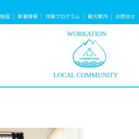
施設
新着情報
体験プログラム
観光案内
お問合せ