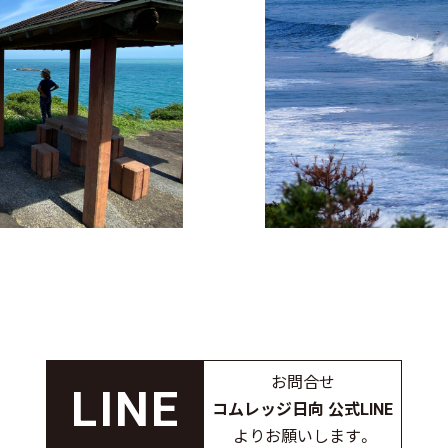
お問合せ
コムレッジ日向 公式LINE
よりお願いします。