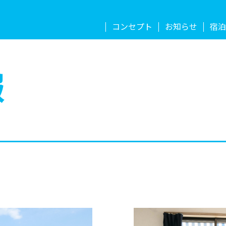
コンセプト
お知らせ
宿泊
報